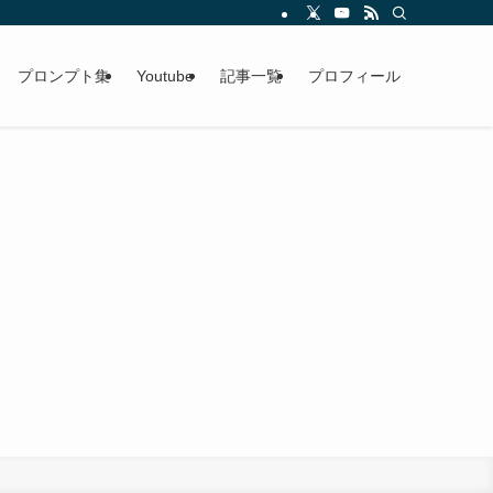
プロンプト集
Youtube
記事一覧
プロフィール