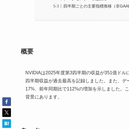
四半期ごとの主要指標推移（非GAA
概要
NVIDIAは2025年度第3四半期の収益が351億
四半期収益が過去最高を記録しました。また、デー
17%、前年同期比で112%の増加を示しました。こ
背景にあります。