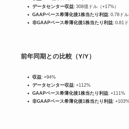
データセンター収益
: 308億ドル（+17%）
GAAPベース希薄化後1株当たり利益
: 0.78ド
非GAAPベース希薄化後1株当たり利益
: 0.8
前年同期との比較（Y/Y）
収益
: +94%
データセンター収益
: +112%
GAAPベース希薄化後1株当たり利益
: +111%
非GAAPベース希薄化後1株当たり利益
: +103